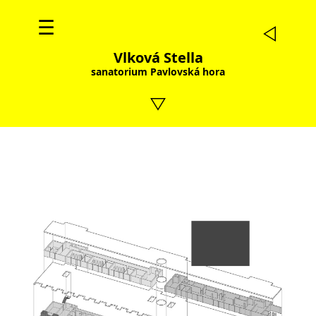
☰
Vlková Stella
sanatorium Pavlovská hora