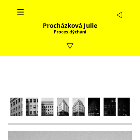
☰
Procházková Julie
Proces dýchání